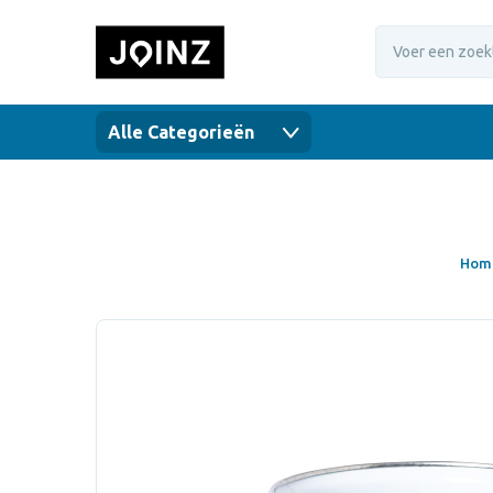
Alle Categorieën
Hom