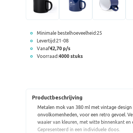
Minimale bestelhoeveelheid:
25
Levertijd:
21-08
Vanaf
€2,70 p/s
Voorraad:
4000 stuks
Productbeschrijving
Metalen mok van 380 ml met vintage design
onvolkomenheden, voor een retro gevoel. Ver
waaier van kleuren, met witte binnenkant en 
Gepresenteerd in een individuele doos.