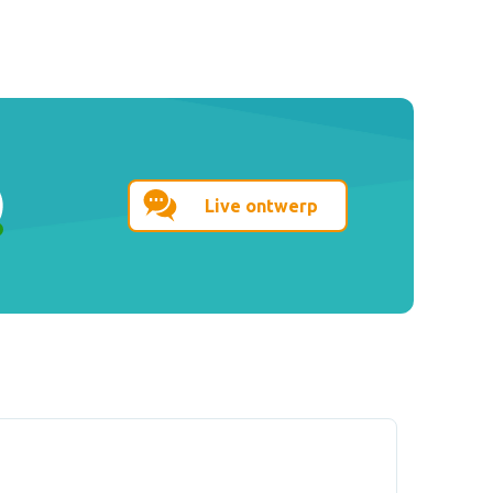
Live ontwerp