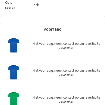
Color
Black
search
Voorraad
Niet voorradig, neem contact op om levertijd te
bespreken
Niet voorradig, neem contact op om levertijd te
bespreken
Niet voorradig, neem contact op om levertijd te
bespreken