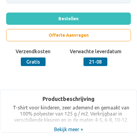
Bestellen
Offerte Aanvragen
Verzendkosten
Verwachte leverdatum
Gratis
21-08
Productbeschrijving
T-shirt voor kinderen, zeer ademend en gemaakt van
100% polyester van 125 g / m2. Verkrijgbaar in
verschillende kleuren en in de maten 4-5, 6-8, 10-12.
Bekijk meer +