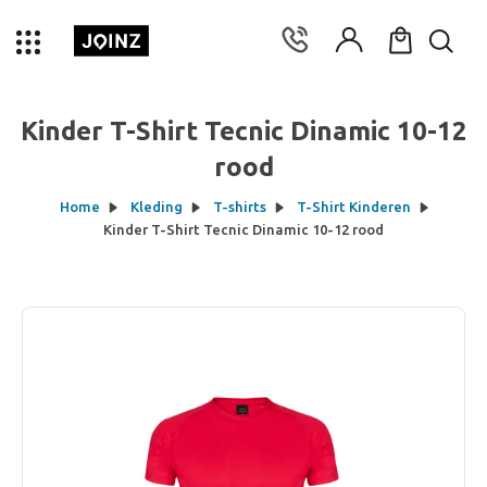
Kinder T-Shirt Tecnic Dinamic 10-12
rood
Home
Kleding
T-shirts
T-Shirt Kinderen
Kinder T-Shirt Tecnic Dinamic 10-12 rood