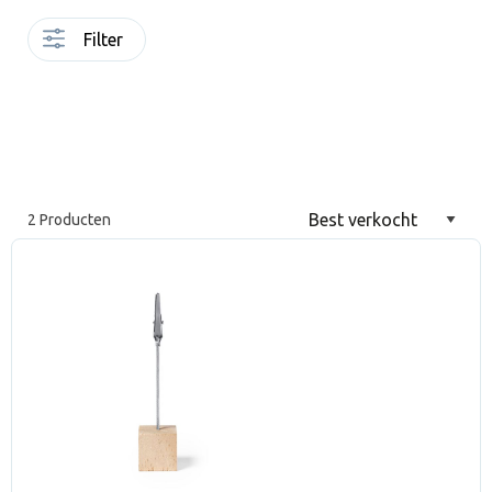
Filter
2 Producten