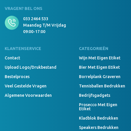
VRAGEN? BEL ONS
033 2464 533
Maandag T/m Vrijdag
09:00-17:00
KLANTENSERVICE
CATEGORIEËN
Contact
Wijn Met Eigen Etiket
Upload Logo/drukbestand
Bier Met Eigen Etiket
Bestelproces
Borrelplank Graveren
Veel Gestelde Vragen
Tennisballen Bedrukken
Algemene Voorwaarden
Bedrijfsgadgets
Prosecco Met Eigen
Etiket
Kladblok Bedrukken
Speakers Bedrukken