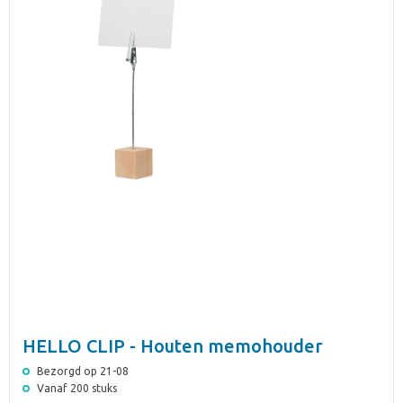
HELLO CLIP - Houten memohouder
Bezorgd op 21-08
Vanaf 200 stuks