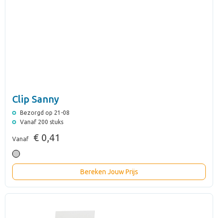
Clip Sanny
Bezorgd op 21-08
Vanaf 200 stuks
€ 0,41
Vanaf
Bereken Jouw Prijs