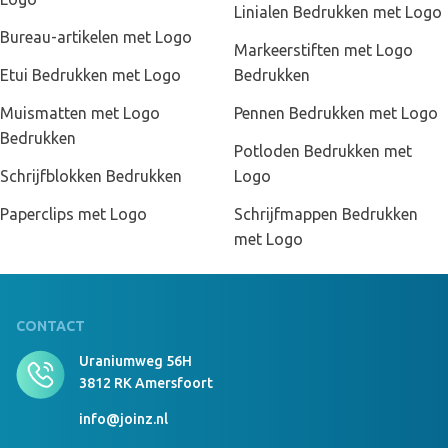
Linialen Bedrukken met Logo
Bureau-artikelen met Logo
Markeerstiften met Logo
Etui Bedrukken met Logo
Bedrukken
Muismatten met Logo
Pennen Bedrukken met Logo
Bedrukken
Potloden Bedrukken met
Schrijfblokken Bedrukken
Logo
Paperclips met Logo
Schrijfmappen Bedrukken
met Logo
CONTACT
Uraniumweg 56H
3812 RK Amersfoort
info@joinz.nl