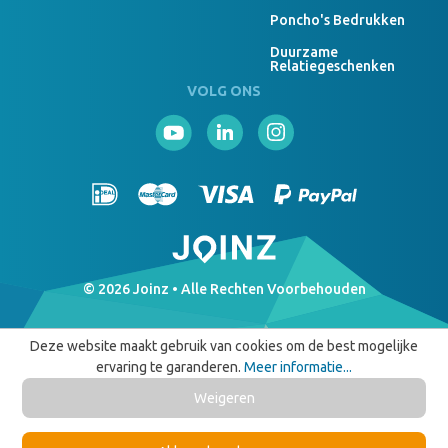
Poncho's Bedrukken
Duurzame
Relatiegeschenken
VOLG ONS
© 2026 Joinz • Alle Rechten Voorbehouden
Deze website maakt gebruik van cookies om de best mogelijke
ervaring te garanderen.
Meer informatie...
Weigeren