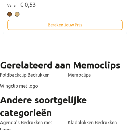
€ 0,53
Vanaf
Bereken Jouw Prijs
Gerelateerd aan Memoclips
Foldbackclip Bedrukken
Memoclips
Wingclip met logo
Andere soortgelijke
categorieën
Agenda's Bedrukken met
Kladblokken Bedrukken
Logo