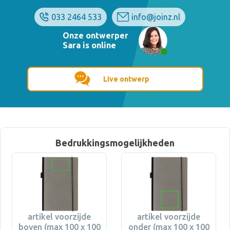
033 2464 533
info@joinz.nl
Onze ontwerper
Sara is online
Live ontwerp
Bedrukkingsmogelijkheden
artikel voorzijde
artikel voorzijde
boven (max 100 x 100
onder (max 100 x 100