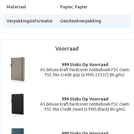
Materiaal
Papier, Papier
Verpakkingsinformatie
Geschenkverpakking
Voorraad
999 Stuks Op Voorraad
A5 deluxe kraft hardcover notitieboek FSC claim:
FSC Mix Credit grijs (± PMS 2332C) 80 g/m2
999 Stuks Op Voorraad
A5 deluxe kraft hardcover notitieboek FSC claim:
FSC Mix Credit zwart (± PMS Black) 80 g/m2
999 Stuks Op Voorraad