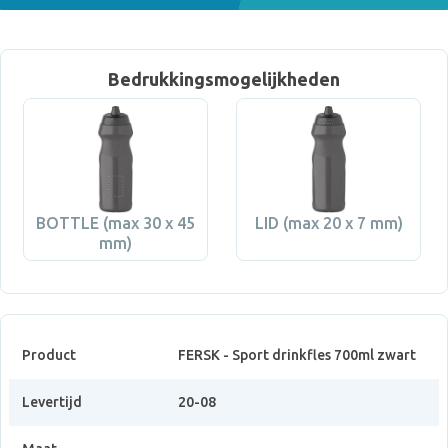
Bedrukkingsmogelijkheden
BOTTLE (max 30 x 45
LID (max 20 x 7 mm)
mm)
Product
FERSK - Sport drinkfles 700ml zwart
Levertijd
20-08