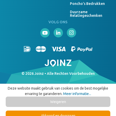
Poncho's Bedrukken
Duurzame
Relatiegeschenken
VOLG ONS
© 2026 Joinz • Alle Rechten Voorbehouden
Deze website maakt gebruik van cookies om de best mogelijke
ervaring te garanderen.
Meer informatie...
Weigeren
Akkoord en doorgaan