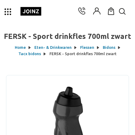
FERSK - Sport drinkfles 700ml zwart
Home
Eten- & Drinkwaren
Flessen
Bidons
Tacx bidons
FERSK - Sport drinkfles 700ml zwart