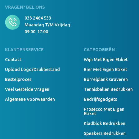
VRAGEN? BEL ONS
033 2464 533
Maandag T/m Vrijdag
09:00-17:00
KLANTENSERVICE
CATEGORIEËN
Contact
Wijn Met Eigen Etiket
Upload Logo/drukbestand
Bier Met Eigen Etiket
Bestelproces
Borrelplank Graveren
Veel Gestelde Vragen
Tennisballen Bedrukken
Algemene Voorwaarden
Bedrijfsgadgets
Prosecco Met Eigen
Etiket
Kladblok Bedrukken
Speakers Bedrukken