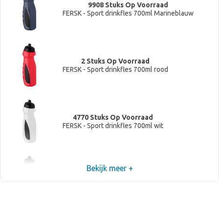
9908 Stuks Op Voorraad
FERSK - Sport drinkfles 700ml Marineblauw
2 Stuks Op Voorraad
FERSK - Sport drinkfles 700ml rood
4770 Stuks Op Voorraad
FERSK - Sport drinkfles 700ml wit
Bekijk meer +
5649 Stuks Op Voorraad
FERSK - Sport drinkfles 700ml turquoise