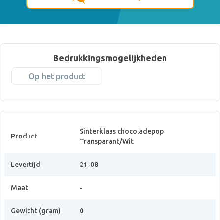
Bedrukkingsmogelijkheden
Op het product
Sinterklaas chocoladepop
Product
Transparant/Wit
Levertijd
21-08
Maat
-
Gewicht (gram)
0