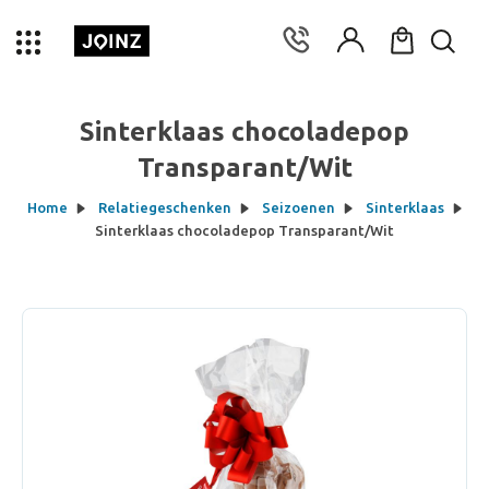
Sinterklaas chocoladepop
Transparant/Wit
Home
Relatiegeschenken
Seizoenen
Sinterklaas
Sinterklaas chocoladepop Transparant/Wit