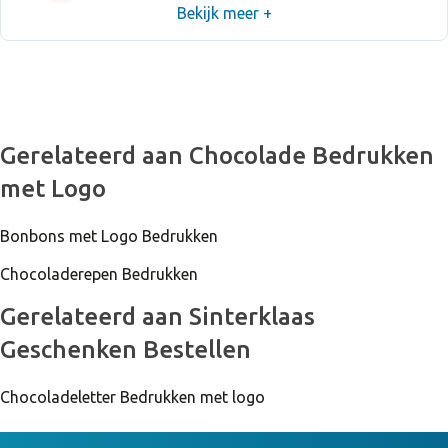
Bekijk meer +
Gerelateerd aan Chocolade Bedrukken
met Logo
Bonbons met Logo Bedrukken
Chocoladerepen Bedrukken
Gerelateerd aan Sinterklaas
Geschenken Bestellen
Chocoladeletter Bedrukken met logo