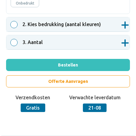
Onbedrukt
2
. Kies bedrukking (aantal kleuren)
3
. Aantal
Bestellen
Offerte Aanvragen
Verzendkosten
Verwachte leverdatum
Gratis
21-08