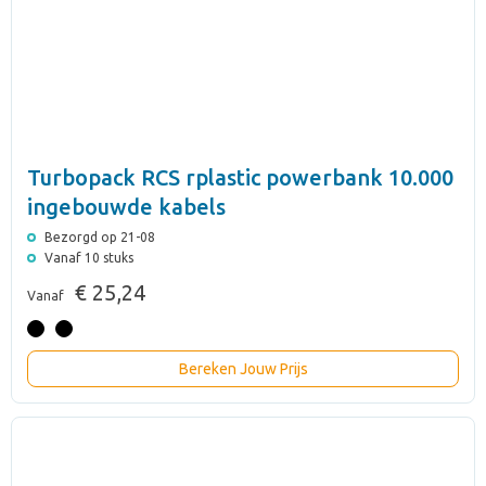
Turbopack RCS rplastic powerbank 10.000
ingebouwde kabels
Bezorgd op 21-08
Vanaf 10 stuks
€ 25,24
Vanaf
Bereken Jouw Prijs