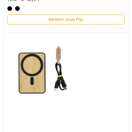
Bereken Jouw Prijs