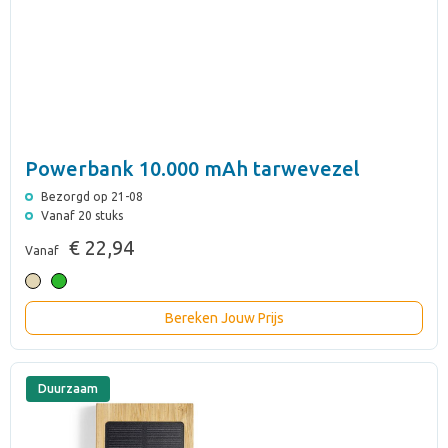
Powerbank 10.000 mAh tarwevezel
Bezorgd op 21-08
Vanaf 20 stuks
€ 22,94
Vanaf
Bereken Jouw Prijs
Duurzaam