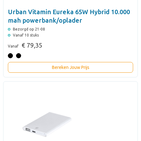
Urban Vitamin Eureka 65W Hybrid 10.000
mah powerbank/oplader
Bezorgd op 21-08
Vanaf 10 stuks
€ 79,35
Vanaf
Bereken Jouw Prijs