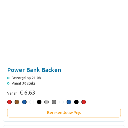
Power Bank Backen
Bezorgd op 21-08
Vanaf 30 stuks
€ 6,63
Vanaf
Bereken Jouw Prijs