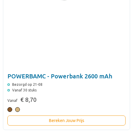
POWERBAMC - Powerbank 2600 mAh
Bezorgd op 21-08
Vanaf 30 stuks
€ 8,70
Vanaf
Bereken Jouw Prijs