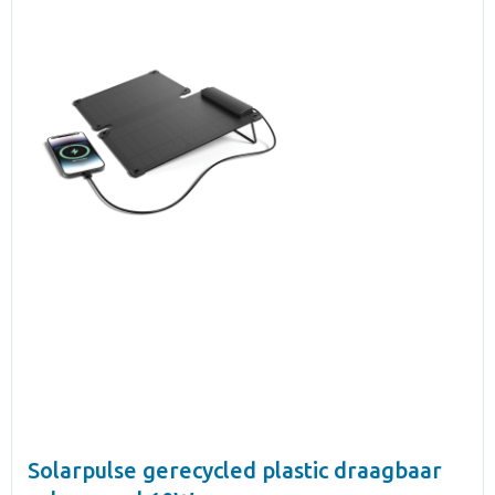
Solarpulse gerecycled plastic draagbaar