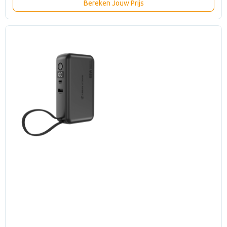
Bereken Jouw Prijs