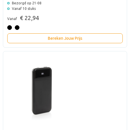
Bezorgd op 21-08
Vanaf 10 stuks
€ 22,94
Vanaf
Bereken Jouw Prijs