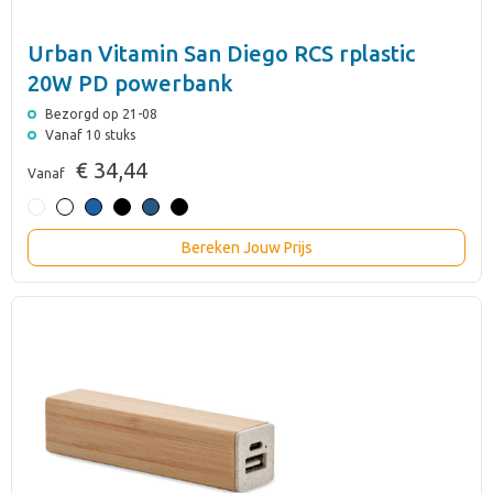
Urban Vitamin San Diego RCS rplastic
20W PD powerbank
Bezorgd op 21-08
Vanaf 10 stuks
€ 34,44
Vanaf
Bereken Jouw Prijs