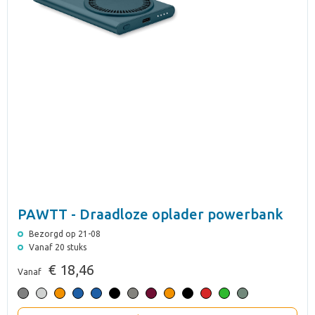
PAWTT - Draadloze oplader powerbank
Bezorgd op 21-08
Vanaf 20 stuks
€ 18,46
Vanaf