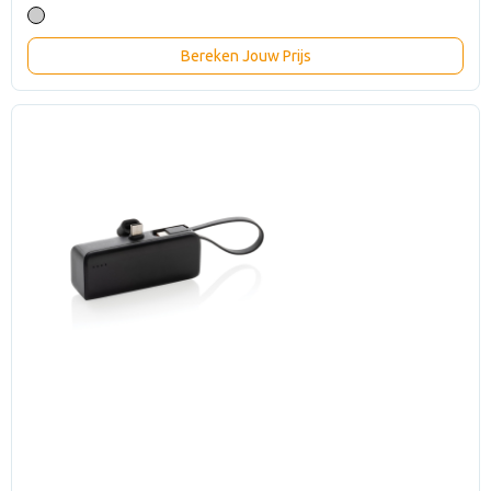
Bereken Jouw Prijs