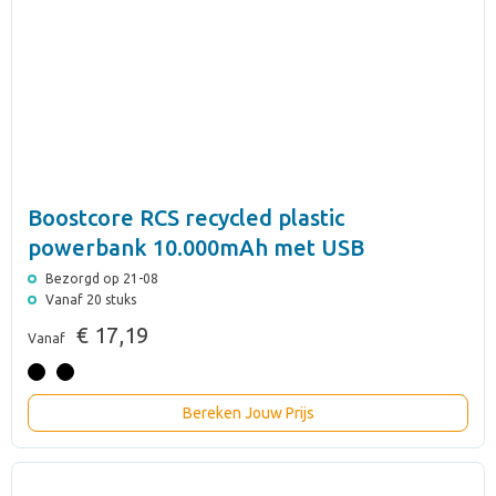
Boostcore RCS recycled plastic
powerbank 10.000mAh met USB
Bezorgd op 21-08
Vanaf 20 stuks
€ 17,19
Vanaf
Bereken Jouw Prijs