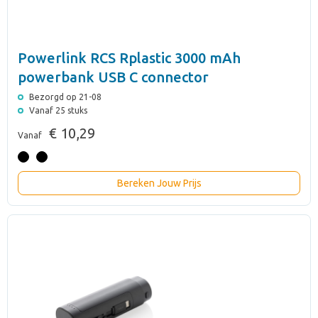
Powerlink RCS Rplastic 3000 mAh
powerbank USB C connector
Bezorgd op 21-08
Vanaf 25 stuks
€ 10,29
Vanaf
Bereken Jouw Prijs