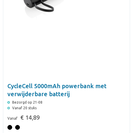
CycleCell 5000mAh powerbank met
verwijderbare batterij
Bezorgd op 21-08
Vanaf 20 stuks
€ 14,89
Vanaf