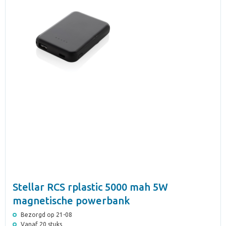
Stellar RCS rplastic 5000 mah 5W
magnetische powerbank
Bezorgd op 21-08
Vanaf 20 stuks