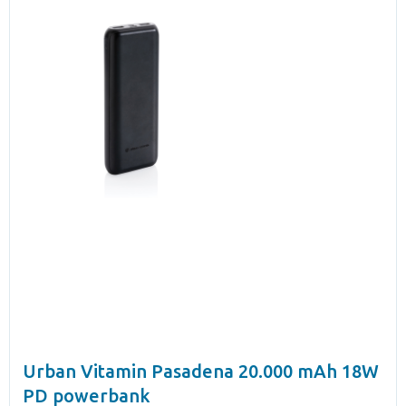
Urban Vitamin Pasadena 20.000 mAh 18W
PD powerbank