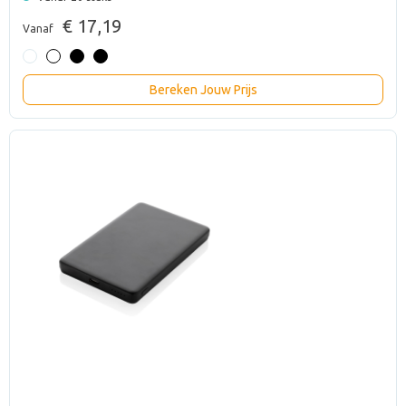
€ 17,19
Vanaf
Bereken Jouw Prijs