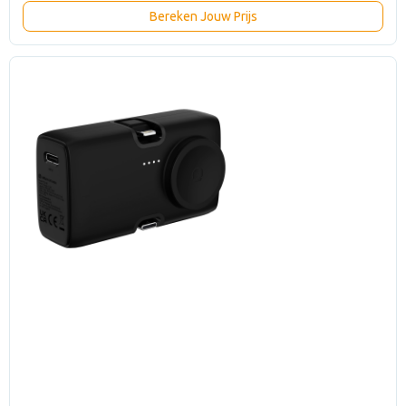
Bereken Jouw Prijs