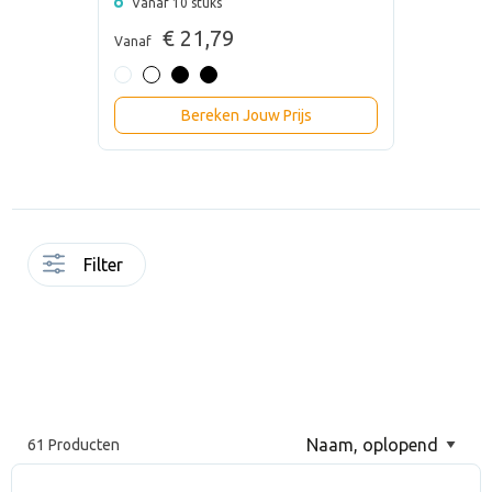
Vanaf 10 stuks
€ 21,79
Vanaf
Bereken Jouw Prijs
Filter
61 Producten