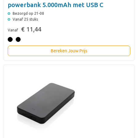
powerbank 5.000mAh met USB C
Bezorgd op 21-08
Vanaf 25 stuks
€ 11,44
Vanaf
Bereken Jouw Prijs