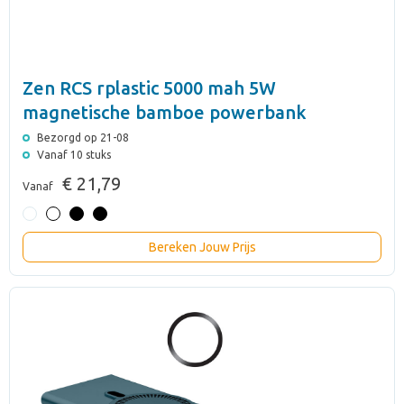
Zen RCS rplastic 5000 mah 5W
magnetische bamboe powerbank
Bezorgd op 21-08
Vanaf 10 stuks
€ 21,79
Vanaf
Bereken Jouw Prijs