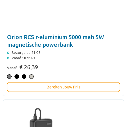
Orion RCS r-aluminium 5000 mah 5W
magnetische powerbank
Bezorgd op 21-08
Vanaf 10 stuks
€ 26,39
Vanaf
Bereken Jouw Prijs