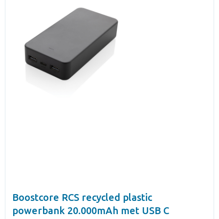
Boostcore RCS recycled plastic
powerbank 20.000mAh met USB C