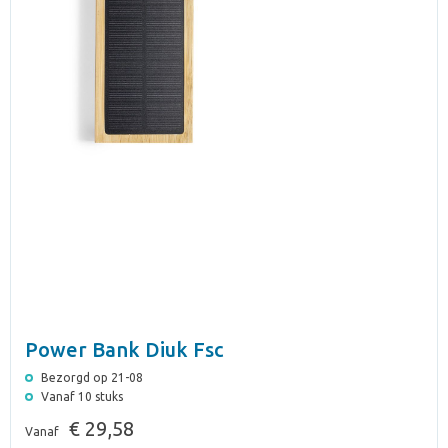
Power Bank Diuk Fsc
Bezorgd op 21-08
Vanaf 10 stuks
€ 29,58
Vanaf