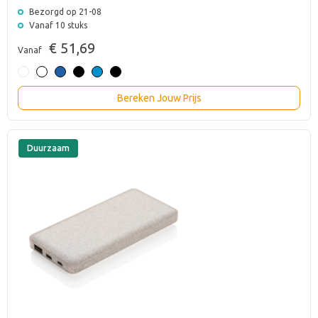
Bezorgd op 21-08
Vanaf 10 stuks
€ 51,69
Vanaf
Bereken Jouw Prijs
Duurzaam