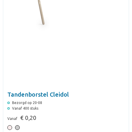
Tandenborstel Cleidol
Bezorgd op 20-08
Vanaf 400 stuks
€ 0,20
Vanaf