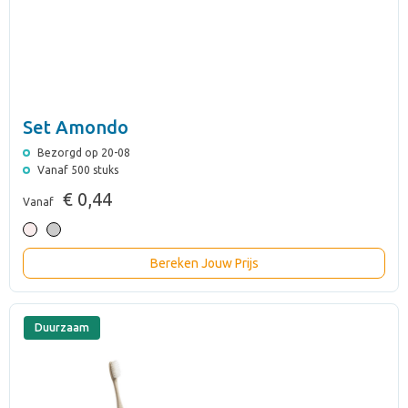
Set Amondo
Bezorgd op 20-08
Vanaf 500 stuks
€ 0,44
Vanaf
Bereken Jouw Prijs
Duurzaam