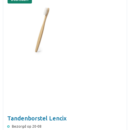
Tandenborstel Lencix
Bezorgd op 20-08