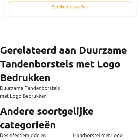
Bereken Jouw Prijs
Gerelateerd aan Duurzame
Tandenborstels met Logo
Bedrukken
Duurzame Tandenborstels
met Logo Bedrukken
Andere soortgelijke
categorieën
Desinfectiemiddelen
Haarborstel met Logo