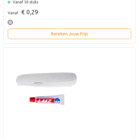
Vanaf 50 stuks
€ 0,29
Vanaf
Bereken Jouw Prijs