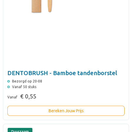
DENTOBRUSH - Bamboe tandenborstel
Bezorgd op 20-08
Vanaf 50 stuks
€ 0,55
Vanaf
Bereken Jouw Prijs
Duurzaam