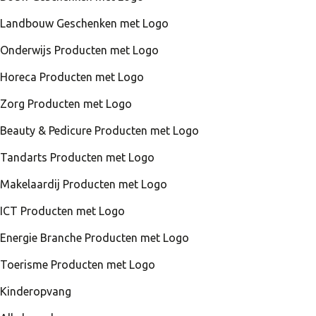
Landbouw Geschenken met Logo
Onderwijs Producten met Logo
Horeca Producten met Logo
Zorg Producten met Logo
Beauty & Pedicure Producten met Logo
Tandarts Producten met Logo
Makelaardij Producten met Logo
ICT Producten met Logo
Energie Branche Producten met Logo
Toerisme Producten met Logo
Kinderopvang