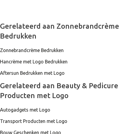
Gerelateerd aan Zonnebrandcrème
Bedrukken
Zonnebrandcrème Bedrukken
Hancrème met Logo Bedrukken
Aftersun Bedrukken met Logo
Gerelateerd aan Beauty & Pedicure
Producten met Logo
Autogadgets met Logo
Transport Producten met Logo
Bouw Geschenken met Logo