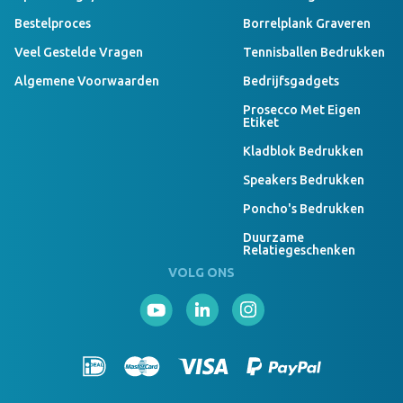
Bestelproces
Borrelplank Graveren
Veel Gestelde Vragen
Tennisballen Bedrukken
Algemene Voorwaarden
Bedrijfsgadgets
Prosecco Met Eigen
Etiket
Kladblok Bedrukken
Speakers Bedrukken
Poncho's Bedrukken
Duurzame
Relatiegeschenken
VOLG ONS