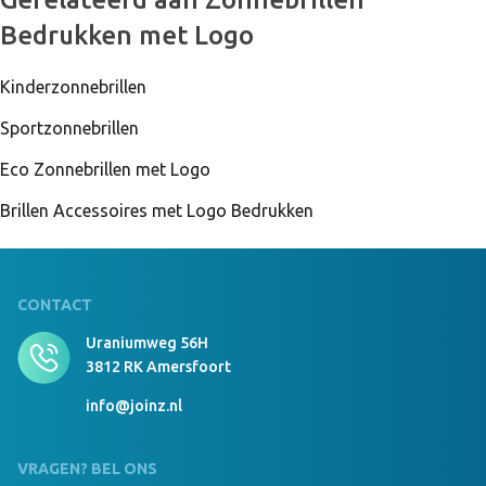
Bedrukken met Logo
Kinderzonnebrillen
Sportzonnebrillen
Eco Zonnebrillen met Logo
Brillen Accessoires met Logo Bedrukken
CONTACT
Uraniumweg 56H
3812 RK Amersfoort
info@joinz.nl
VRAGEN? BEL ONS