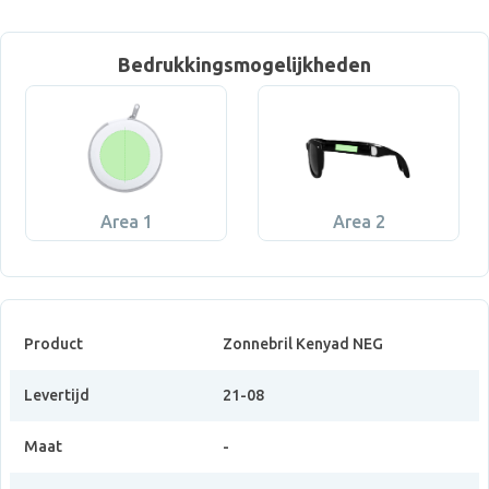
Bedrukkingsmogelijkheden
Area 1
Area 2
Product
Zonnebril Kenyad NEG
Levertijd
21-08
Maat
-