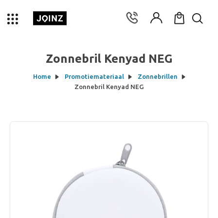
Zonnebril Kenyad NEG
Home
Promotiemateriaal
Zonnebrillen
Zonnebril Kenyad NEG