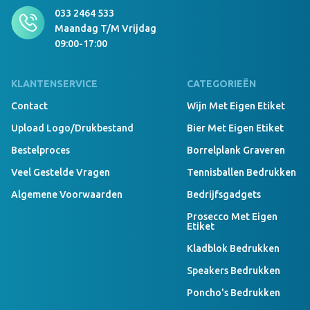
033 2464 533
Maandag T/m Vrijdag
09:00-17:00
KLANTENSERVICE
CATEGORIEËN
Contact
Wijn Met Eigen Etiket
Upload Logo/drukbestand
Bier Met Eigen Etiket
Bestelproces
Borrelplank Graveren
Veel Gestelde Vragen
Tennisballen Bedrukken
Algemene Voorwaarden
Bedrijfsgadgets
Prosecco Met Eigen
Etiket
Kladblok Bedrukken
Speakers Bedrukken
Poncho's Bedrukken