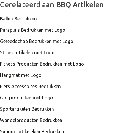
Gerelateerd aan BBQ Artikelen
Ballen Bedrukken
Paraplu's Bedrukken met Logo
Gereedschap Bedrukken met Logo
Strandartikelen met Logo
Fitness Producten Bedrukken met Logo
Hangmat met Logo
Fiets Accessoires Bedrukken
Golfproducten met Logo
Sportartikelen Bedrukken
Wandelproducten Bedrukken
Supportartikeleken Bedrukken