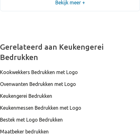
Bekijk meer +
Gerelateerd aan Keukengerei
Bedrukken
Kookwekkers Bedrukken met Logo
Ovenwanten Bedrukken met Logo
Keukengerei Bedrukken
Keukenmessen Bedrukken met Logo
Bestek met Logo Bedrukken
Maatbeker bedrukken