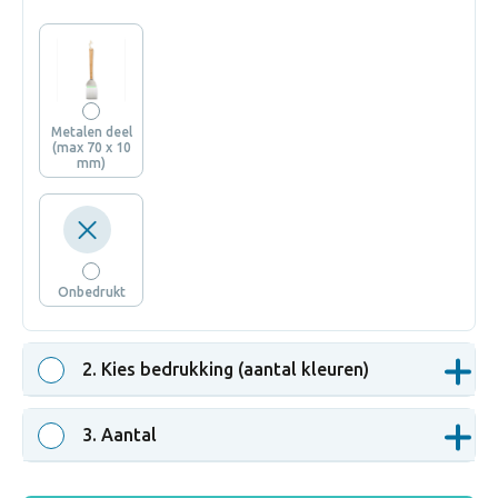
Metalen deel
(max 70 x 10
mm)
Onbedrukt
2
. Kies bedrukking (aantal kleuren)
3
. Aantal