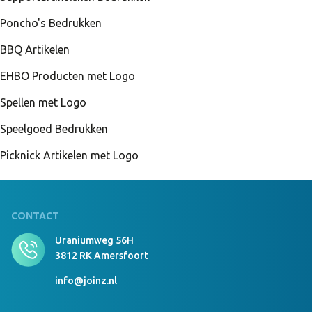
Poncho's Bedrukken
BBQ Artikelen
EHBO Producten met Logo
Spellen met Logo
Speelgoed Bedrukken
Picknick Artikelen met Logo
CONTACT
Uraniumweg 56H
3812 RK Amersfoort
info@joinz.nl