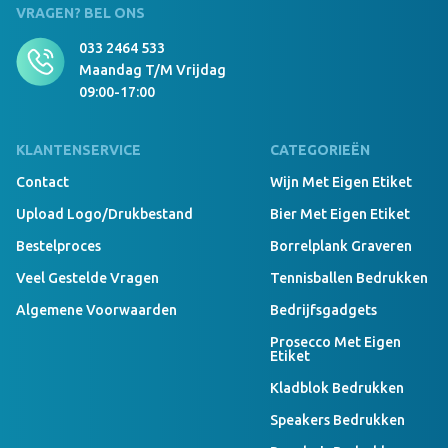
VRAGEN? BEL ONS
033 2464 533
Maandag T/m Vrijdag
09:00-17:00
KLANTENSERVICE
CATEGORIEËN
Contact
Wijn Met Eigen Etiket
Upload Logo/drukbestand
Bier Met Eigen Etiket
Bestelproces
Borrelplank Graveren
Veel Gestelde Vragen
Tennisballen Bedrukken
Algemene Voorwaarden
Bedrijfsgadgets
Prosecco Met Eigen
Etiket
Kladblok Bedrukken
Speakers Bedrukken