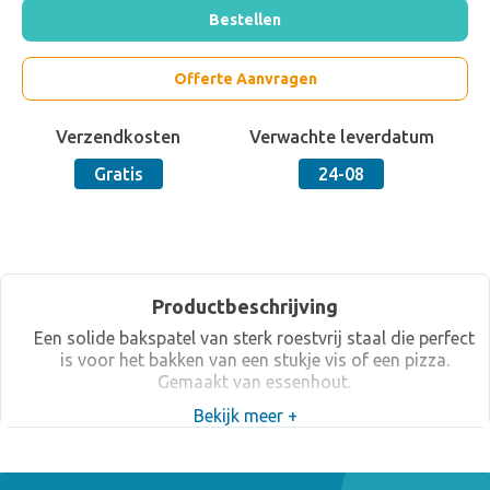
Bestellen
Offerte Aanvragen
Verzendkosten
Verwachte leverdatum
Gratis
24-08
Productbeschrijving
Een solide bakspatel van sterk roestvrij staal die perfect
is voor het bakken van een stukje vis of een pizza.
Gemaakt van essenhout.
Bekijk meer +