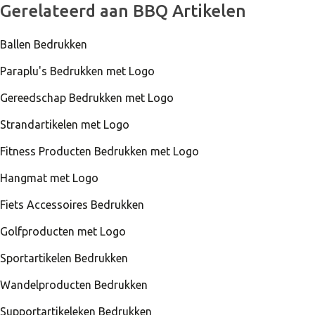
Gerelateerd aan BBQ Artikelen
Ballen Bedrukken
Paraplu's Bedrukken met Logo
Gereedschap Bedrukken met Logo
Strandartikelen met Logo
Fitness Producten Bedrukken met Logo
Hangmat met Logo
Fiets Accessoires Bedrukken
Golfproducten met Logo
Sportartikelen Bedrukken
Wandelproducten Bedrukken
Supportartikeleken Bedrukken