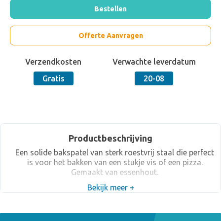
Bestellen
Offerte Aanvragen
Verzendkosten
Verwachte leverdatum
Gratis
20-08
Productbeschrijving
Een solide bakspatel van sterk roestvrij staal die perfect
is voor het bakken van een stukje vis of een pizza.
Gemaakt van essenhout.
Bekijk meer +