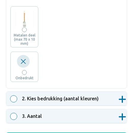
Metalen deel
(max 70 x 10
mm)
Onbedrukt
2
. Kies bedrukking (aantal kleuren)
3
. Aantal