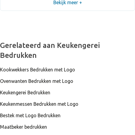
Bekijk meer +
Gerelateerd aan Keukengerei
Bedrukken
Kookwekkers Bedrukken met Logo
Ovenwanten Bedrukken met Logo
Keukengerei Bedrukken
Keukenmessen Bedrukken met Logo
Bestek met Logo Bedrukken
Maatbeker bedrukken