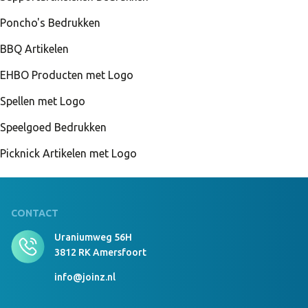
Poncho's Bedrukken
BBQ Artikelen
EHBO Producten met Logo
Spellen met Logo
Speelgoed Bedrukken
Picknick Artikelen met Logo
CONTACT
Uraniumweg 56H
3812 RK Amersfoort
info@joinz.nl