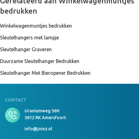
Gerelateerd aan Winkelwagenmuntjes
bedrukken
Winkelwagenmuntjes bedrukken
Sleutelhangers met lampje
Sleutelhanger Graveren
Duurzame Sleutelhanger Bedrukken
Sleutelhanger Met Bieropener Bedrukken
CONTACT
Uraniumweg 56H
3812 RK Amersfoort
info@joinz.nl