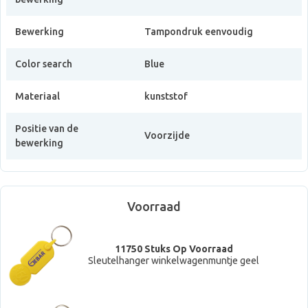
Bewerking
Tampondruk eenvoudig
Color search
Blue
Materiaal
kunststof
Positie van de
Voorzijde
bewerking
Voorraad
11750 Stuks Op Voorraad
Sleutelhanger winkelwagenmuntje geel