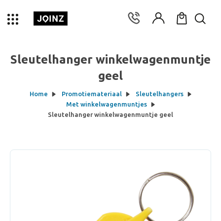
Sleutelhanger winkelwagenmuntje
geel
Home
Promotiemateriaal
Sleutelhangers
Met winkelwagenmuntjes
Sleutelhanger winkelwagenmuntje geel