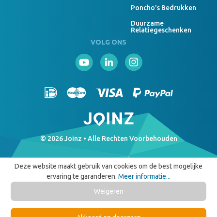
Poncho's Bedrukken
Duurzame
Relatiegeschenken
VOLG ONS
© 2026 Joinz • Alle Rechten Voorbehouden
Deze website maakt gebruik van cookies om de best mogelijke
ervaring te garanderen.
Meer informatie...
Weigeren