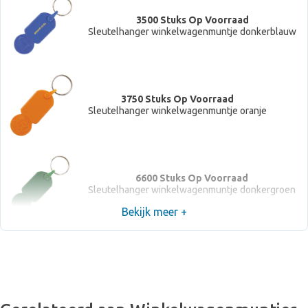
3500 Stuks Op Voorraad
Sleutelhanger winkelwagenmuntje donkerblauw
3750 Stuks Op Voorraad
Sleutelhanger winkelwagenmuntje oranje
6600 Stuks Op Voorraad
Sleutelhanger winkelwagenmuntje donkergroen
Bekijk meer +