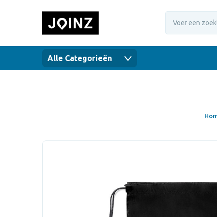
Alle Categorieën
Ho