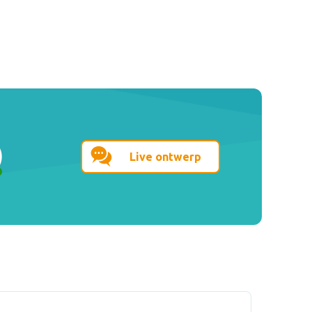
Live ontwerp