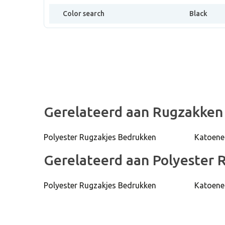
Color search
Black
Gerelateerd aan Rugzakken
Polyester Rugzakjes Bedrukken
Katoene
Gerelateerd aan Polyester 
Polyester Rugzakjes Bedrukken
Katoene