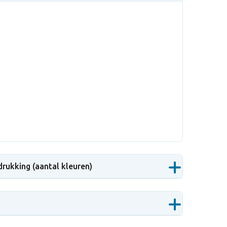
drukking (aantal kleuren)