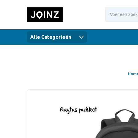
Alle Categorieën
Hom