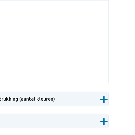
drukking (aantal kleuren)