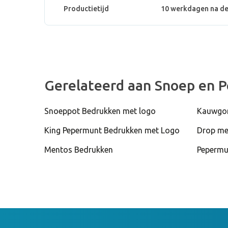
Productietijd
10 werkdagen na de
Gerelateerd aan Snoep en 
Snoeppot Bedrukken met logo
Kauwgom
King Pepermunt Bedrukken met Logo
Drop me
Mentos Bedrukken
Pepermu