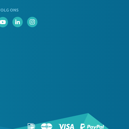
VOLG ONS