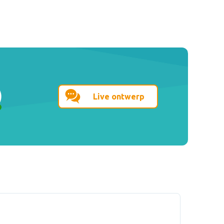
Live ontwerp