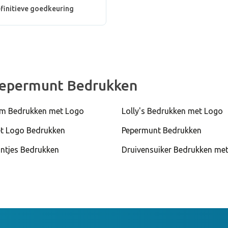
finitieve goedkeuring
Pepermunt Bedrukken
 Bedrukken met Logo
Lolly's Bedrukken met Logo
t Logo Bedrukken
Pepermunt Bedrukken
ntjes Bedrukken
Druivensuiker Bedrukken me