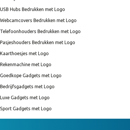
USB Hubs Bedrukken met Logo
Webcamcovers Bedrukken met Logo
Telefoonhouders Bedrukken met Logo
Pasjeshouders Bedrukken met Logo
Kaarthoesjes met Logo
Rekenmachine met Logo
Goedkope Gadgets met Logo
Bedrijfsgadgets met Logo
Luxe Gadgets met Logo
Sport Gadgets met Logo