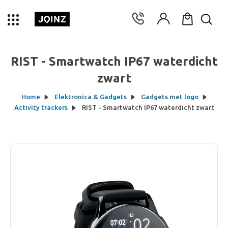
RIST - Smartwatch IP67 waterdicht
zwart
Home
Elektronica & Gadgets
Gadgets met logo
Activity trackers
RIST - Smartwatch IP67 waterdicht zwart