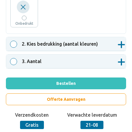
Onbedrukt
2
. Kies bedrukking (aantal kleuren)
3
. Aantal
Bestellen
Offerte Aanvragen
Verzendkosten
Verwachte leverdatum
Gratis
21-08