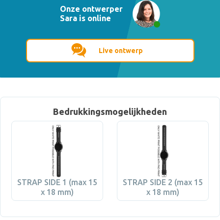
Onze ontwerper
Sara is online
Live ontwerp
Bedrukkingsmogelijkheden
STRAP SIDE 1 (max 15
STRAP SIDE 2 (max 15
x 18 mm)
x 18 mm)