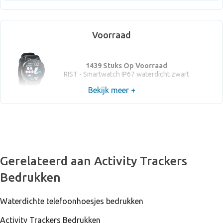
Voorraad
1439 Stuks Op Voorraad
RIST - Smartwatch IP67 waterdicht zwart
Bekijk meer +
Gerelateerd aan Activity Trackers
Bedrukken
Waterdichte telefoonhoesjes bedrukken
Activity Trackers Bedrukken