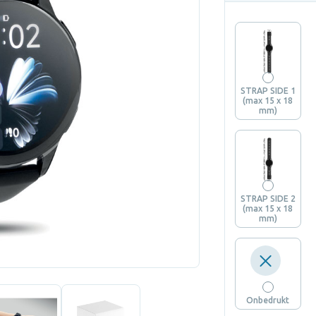
STRAP SIDE 1
(max 15 x 18
mm)
STRAP SIDE 2
(max 15 x 18
mm)
Onbedrukt