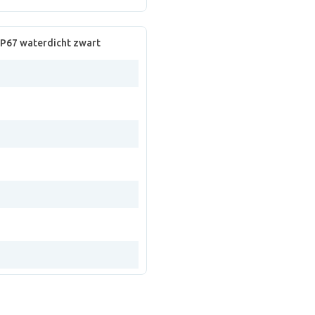
IP67 waterdicht zwart