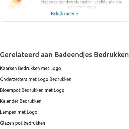
Piepende eendverpleegster - veelkleurig one
size veelkleurig
Bekijk meer +
Gerelateerd aan Badeendjes Bedrukken
Kaarsen Bedrukken met Logo
Onderzetters met Logo Bedrukken
Bloempot Bedrukken met Logo
Kalender Bedrukken
Lampen met Logo
Glazen pot bedrukken