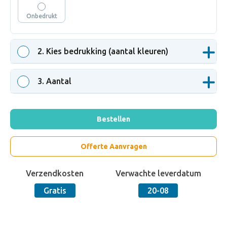
Onbedrukt
2
. Kies bedrukking (aantal kleuren)
3
. Aantal
Bestellen
Offerte Aanvragen
Verzendkosten
Verwachte leverdatum
Gratis
20-08