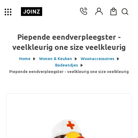
Piepende eendverpleegster -
veelkleurig one size veelkleurig
Home
Wonen & Keuken
Woonaccessoires
Badeendjes
Piepende eendverpleegster - veelkleurig one size veelkleurig