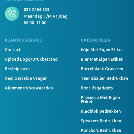
033 2464 533
Maandag T/m Vrijdag
09:00-17:00
KLANTENSERVICE
CATEGORIEËN
Contact
Wijn Met Eigen Etiket
Upload Logo/drukbestand
Bier Met Eigen Etiket
Bestelproces
Borrelplank Graveren
Veel Gestelde Vragen
Tennisballen Bedrukken
Algemene Voorwaarden
Bedrijfsgadgets
Prosecco Met Eigen
Etiket
Kladblok Bedrukken
Speakers Bedrukken
Poncho's Bedrukken