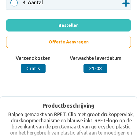
4
. Aantal
Bestellen
Offerte Aanvragen
Verzendkosten
Verwachte leverdatum
Gratis
21-08
Productbeschrijving
Balpen gemaakt van RPET. Clip met groot drukoppervlak,
drukknopmechanisme en blauwe inkt. RPET-logo op de
bovenkant van de pen.Gemaakt van gerecycled plastic
om het hergebruik van plastic afval aan te moedigen en