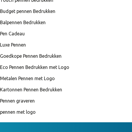
Touch pennen bedrukken
Budget pennen Bedrukken
Balpennen Bedrukken
Pen Cadeau
Luxe Pennen
Goedkope Pennen Bedrukken
Eco Pennen Bedrukken met Logo
Metalen Pennen met Logo
Kartonnen Pennen Bedrukken
Pennen graveren
pennen met logo