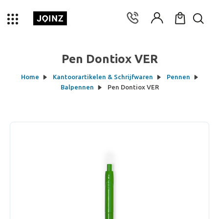
Pen Dontiox VER
Home
Kantoorartikelen & Schrijfwaren
Pennen
Balpennen
Pen Dontiox VER