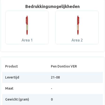
Bedrukkingsmogelijkheden
Area 1
Area 2
Product
Pen Dontiox VER
Levertijd
21-08
Maat
-
Gewicht (gram)
0