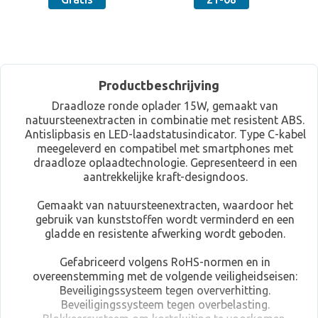
Productbeschrijving
Draadloze ronde oplader 15W, gemaakt van
natuursteenextracten in combinatie met resistent ABS.
Antislipbasis en LED-laadstatusindicator. Type C-kabel
meegeleverd en compatibel met smartphones met
draadloze oplaadtechnologie. Gepresenteerd in een
aantrekkelijke kraft-designdoos.
Gemaakt van natuursteenextracten, waardoor het
gebruik van kunststoffen wordt verminderd en een
gladde en resistente afwerking wordt geboden.
Gefabriceerd volgens RoHS-normen en in
overeenstemming met de volgende veiligheidseisen:
Beveiligingssysteem tegen oververhitting.
Beveiligingssysteem tegen overbelasting.