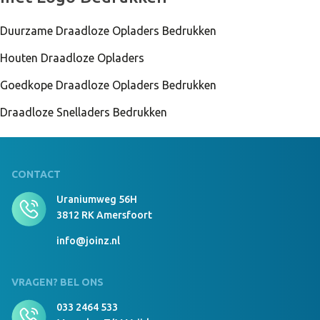
Duurzame Draadloze Opladers Bedrukken
Houten Draadloze Opladers
Goedkope Draadloze Opladers Bedrukken
Draadloze Snelladers Bedrukken
CONTACT
Uraniumweg 56H
3812 RK Amersfoort
info@joinz.nl
VRAGEN? BEL ONS
033 2464 533