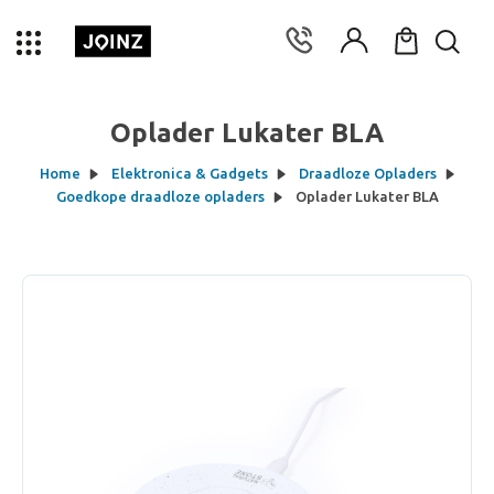
Oplader Lukater BLA
Home
Elektronica & Gadgets
Draadloze Opladers
Goedkope draadloze opladers
Oplader Lukater BLA