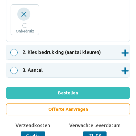
Onbedrukt
2
. Kies bedrukking (aantal kleuren)
3
. Aantal
Bestellen
Offerte Aanvragen
Verzendkosten
Verwachte leverdatum
Gratis
21-08