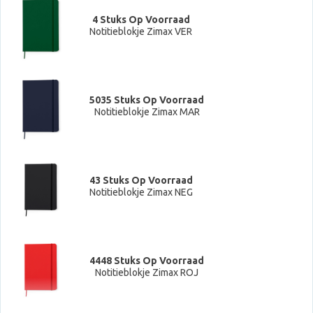
4 Stuks Op Voorraad
Notitieblokje Zimax VER
5035 Stuks Op Voorraad
Notitieblokje Zimax MAR
43 Stuks Op Voorraad
Notitieblokje Zimax NEG
4448 Stuks Op Voorraad
Notitieblokje Zimax ROJ