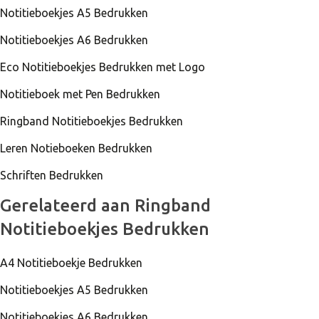
Notitieboekjes A5 Bedrukken
Notitieboekjes A6 Bedrukken
Eco Notitieboekjes Bedrukken met Logo
Notitieboek met Pen Bedrukken
Ringband Notitieboekjes Bedrukken
Leren Notieboeken Bedrukken
Schriften Bedrukken
Gerelateerd aan Ringband
Notitieboekjes Bedrukken
A4 Notitieboekje Bedrukken
Notitieboekjes A5 Bedrukken
Notitieboekjes A6 Bedrukken