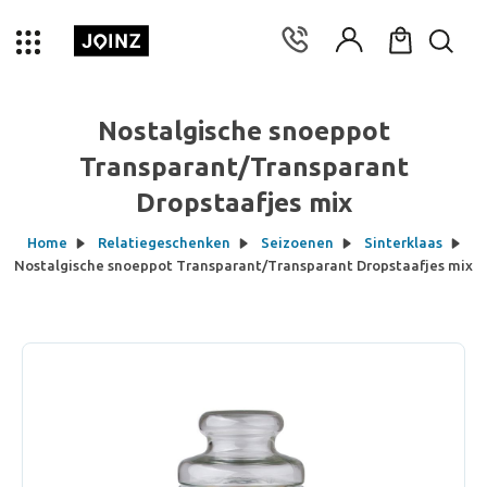
Nostalgische snoeppot
Transparant/Transparant
Dropstaafjes mix
Home
Relatiegeschenken
Seizoenen
Sinterklaas
Nostalgische snoeppot Transparant/Transparant Dropstaafjes mix