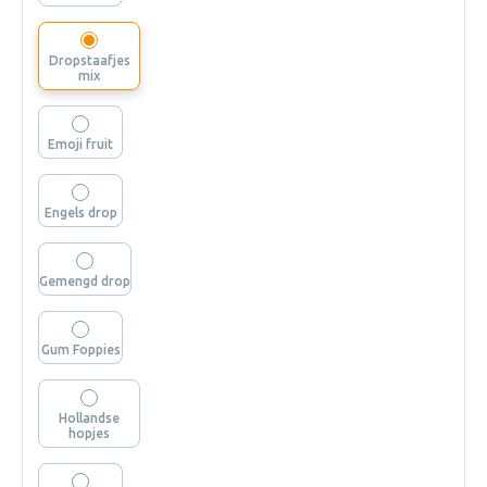
Dropstaafjes
mix
Emoji fruit
Engels drop
Gemengd drop
Gum Foppies
Hollandse
hopjes