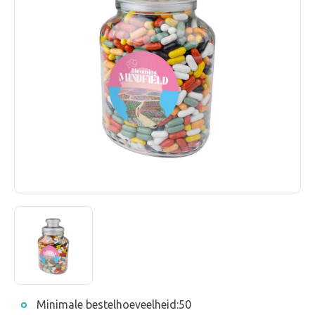
Minimale bestelhoeveelheid:
50