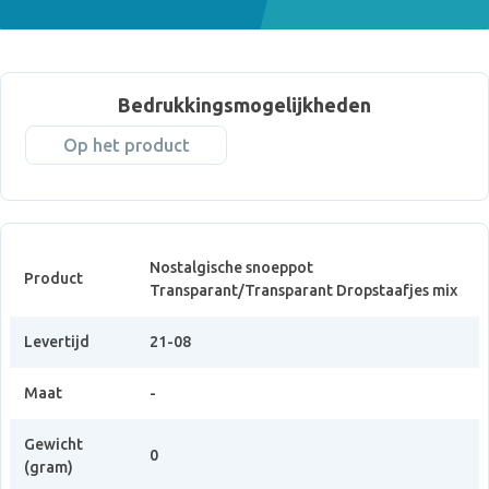
Bedrukkingsmogelijkheden
Op het product
Nostalgische snoeppot
Product
Transparant/Transparant Dropstaafjes mix
Levertijd
21-08
Maat
-
Gewicht
0
(gram)