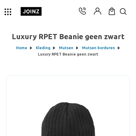
Luxury RPET Beanie geen zwart
Home
Kleding
Mutsen
Mutsen borduren
Luxury RPET Beanie geen zwart