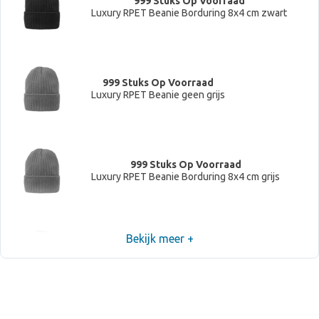
999 Stuks Op Voorraad
Luxury RPET Beanie Borduring 8x4 cm zwart
999 Stuks Op Voorraad
Luxury RPET Beanie geen grijs
999 Stuks Op Voorraad
Luxury RPET Beanie Borduring 8x4 cm grijs
Bekijk meer +
999 Stuks Op Voorraad
Luxury RPET Beanie geen donkergrijs