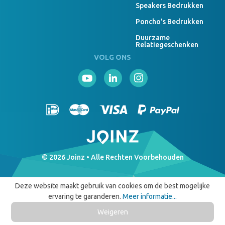
Speakers Bedrukken
Poncho's Bedrukken
Duurzame
Relatiegeschenken
VOLG ONS
© 2026 Joinz • Alle Rechten Voorbehouden
Deze website maakt gebruik van cookies om de best mogelijke
ervaring te garanderen.
Meer informatie...
Weigeren