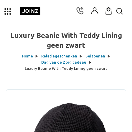
Luxury Beanie With Teddy Lining
geen zwart
Home
Relatiegeschenken
Seizoenen
Dag van de Zorg cadeau
Luxury Beanie With Teddy Lining geen zwart