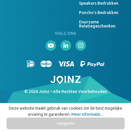
Speakers Bedrukken
Poncho's Bedrukken
Duurzame
Relatiegeschenken
VOLG ONS
© 2026 Joinz • Alle Rechten Voorbehouden
Deze website maakt gebruik van cookies om de best mogelijke
ervaring te garanderen.
Meer informatie...
Weigeren