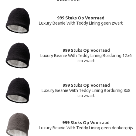
999 Stuks Op Voorraad
Luxury Beanie With Teddy Lining geen zwart
999 Stuks Op Voorraad
Luxury Beanie With Teddy Lining Borduring 12x6
cm zwart
999 Stuks Op Voorraad
Luxury Beanie With Teddy Lining Borduring 8x8
cm zwart
999 Stuks Op Voorraad
Luxury Beanie With Teddy Lining geen donkergrijs