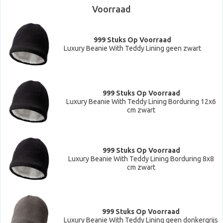
Voorraad
999 Stuks Op Voorraad
Luxury Beanie With Teddy Lining geen zwart
999 Stuks Op Voorraad
Luxury Beanie With Teddy Lining Borduring 12x6
cm zwart
999 Stuks Op Voorraad
Luxury Beanie With Teddy Lining Borduring 8x8
cm zwart
999 Stuks Op Voorraad
Luxury Beanie With Teddy Lining geen donkergrijs