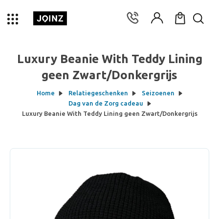
Luxury Beanie With Teddy Lining
geen Zwart/Donkergrijs
Home
Relatiegeschenken
Seizoenen
Dag van de Zorg cadeau
Luxury Beanie With Teddy Lining geen Zwart/Donkergrijs