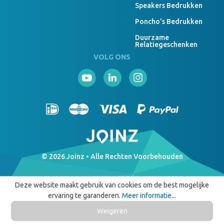
Speakers Bedrukken
Poncho's Bedrukken
Duurzame
Relatiegeschenken
VOLG ONS
© 2026 Joinz • Alle Rechten Voorbehouden
Deze website maakt gebruik van cookies om de best mogelijke
ervaring te garanderen.
Meer informatie...
Weigeren