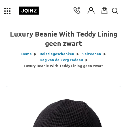
Luxury Beanie With Teddy Lining
geen zwart
Home
Relatiegeschenken
Seizoenen
Dag van de Zorg cadeau
Luxury Beanie With Teddy Lining geen zwart