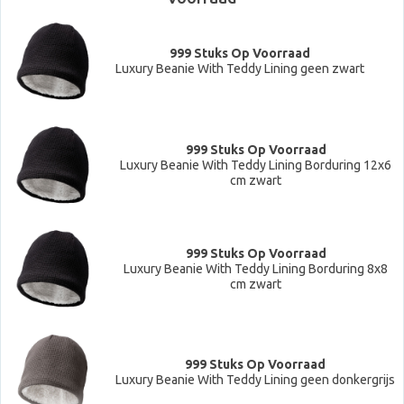
999 Stuks Op Voorraad
Luxury Beanie With Teddy Lining geen zwart
999 Stuks Op Voorraad
Luxury Beanie With Teddy Lining Borduring 12x6
cm zwart
999 Stuks Op Voorraad
Luxury Beanie With Teddy Lining Borduring 8x8
cm zwart
999 Stuks Op Voorraad
Luxury Beanie With Teddy Lining geen donkergrijs