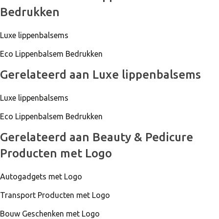
Bedrukken
Luxe lippenbalsems
Eco Lippenbalsem Bedrukken
Gerelateerd aan Luxe lippenbalsems
Luxe lippenbalsems
Eco Lippenbalsem Bedrukken
Gerelateerd aan Beauty & Pedicure
Producten met Logo
Autogadgets met Logo
Transport Producten met Logo
Bouw Geschenken met Logo