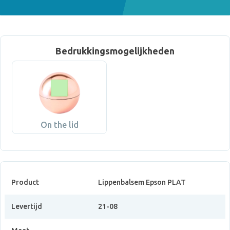
Bedrukkingsmogelijkheden
On the lid
Product
Lippenbalsem Epson PLAT
Levertijd
21-08