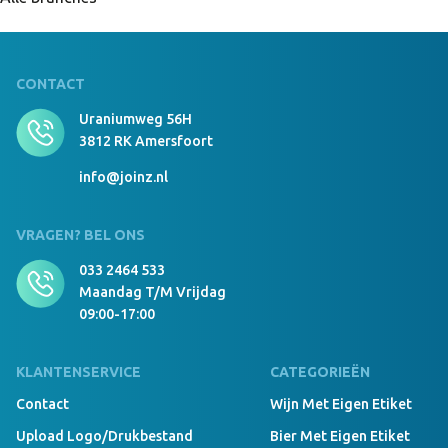
CONTACT
Uraniumweg 56H
3812 RK Amersfoort
info@joinz.nl
VRAGEN? BEL ONS
033 2464 533
Maandag T/m Vrijdag
09:00-17:00
KLANTENSERVICE
CATEGORIEËN
Contact
Wijn Met Eigen Etiket
Upload Logo/drukbestand
Bier Met Eigen Etiket