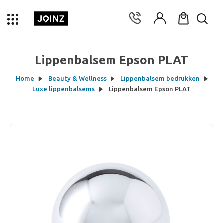
Lippenbalsem Epson PLAT
Home
Beauty & Wellness
Lippenbalsem bedrukken
Luxe lippenbalsems
Lippenbalsem Epson PLAT