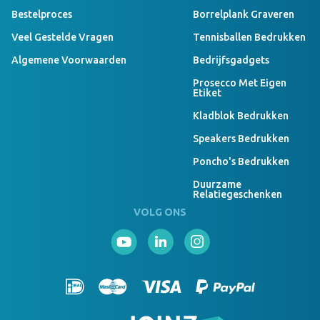
Bestelproces
Borrelplank Graveren
Veel Gestelde Vragen
Tennisballen Bedrukken
Algemene Voorwaarden
Bedrijfsgadgets
Prosecco Met Eigen
Etiket
Kladblok Bedrukken
Speakers Bedrukken
Poncho's Bedrukken
Duurzame
Relatiegeschenken
VOLG ONS