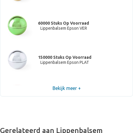
60000 Stuks Op Voorraad
Lippenbalsem Epson VER
150000 Stuks Op Voorraad
Lippenbalsem Epson PLAT
Bekijk meer +
190000 Stuks Op Voorraad
Lippenbalsem Epson ROSA
Gerelateerd aan Lippenbalsem