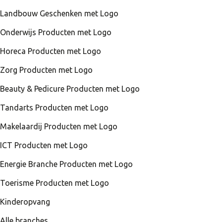
Landbouw Geschenken met Logo
Onderwijs Producten met Logo
Horeca Producten met Logo
Zorg Producten met Logo
Beauty & Pedicure Producten met Logo
Tandarts Producten met Logo
Makelaardij Producten met Logo
ICT Producten met Logo
Energie Branche Producten met Logo
Toerisme Producten met Logo
Kinderopvang
Alle branches