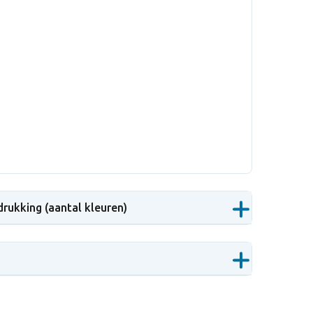
drukking (aantal kleuren)