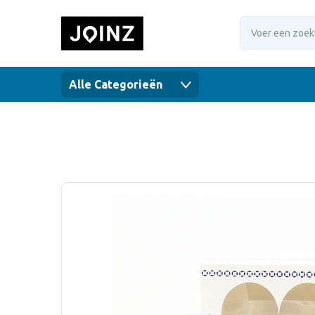
Alle Categorieën