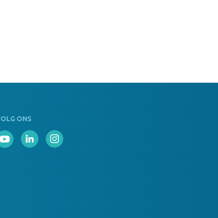
VOLG ONS