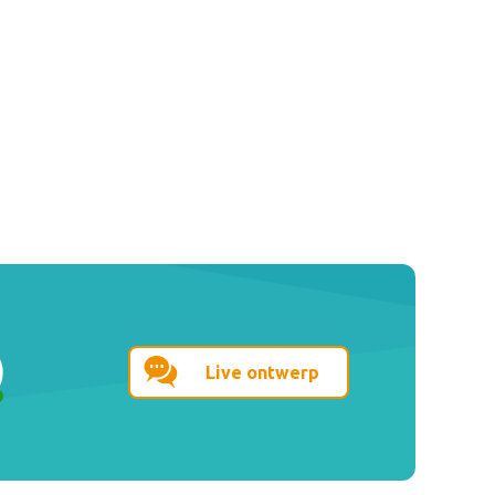
Live ontwerp