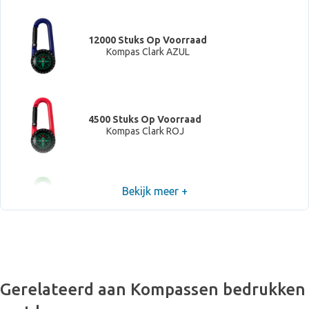
12000 Stuks Op Voorraad
Kompas Clark AZUL
4500 Stuks Op Voorraad
Kompas Clark ROJ
Bekijk meer +
9200 Stuks Op Voorraad
Kompas Clark VER
Gerelateerd aan Kompassen bedrukken