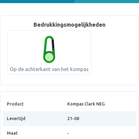
Bedrukkingsmogelijkheden
Op de achterkant van het kompas
Product
Kompas Clark NEG
Levertijd
21-08
Maat
-