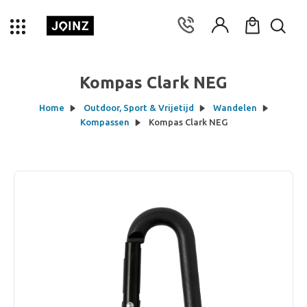
Kompas Clark NEG
Home
Outdoor, Sport & Vrijetijd
Wandelen
Kompassen
Kompas Clark NEG