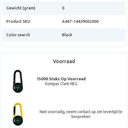
Gewicht (gram)
0
Product SKU
A467-14439002000
Color search
Black
Voorraad
15000 Stuks Op Voorraad
Kompas Clark NEG
Niet voorradig, neem contact op om levertijd te
bespreken