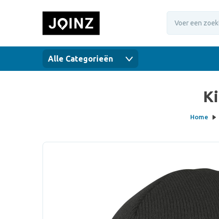
Alle Categorieën
Ki
Home