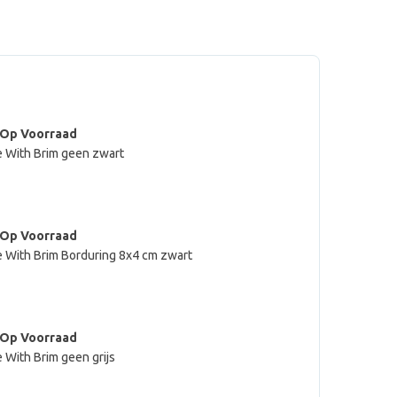
 Op Voorraad
e With Brim geen zwart
 Op Voorraad
e With Brim Borduring 8x4 cm zwart
 Op Voorraad
 With Brim geen grijs