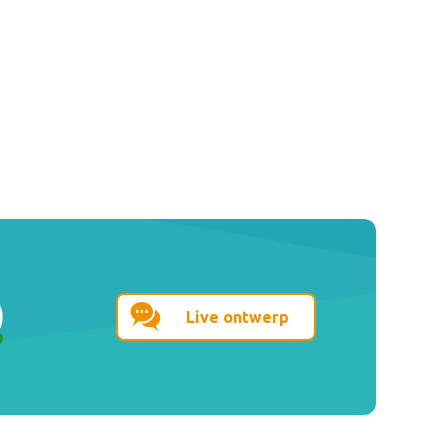
Live ontwerp