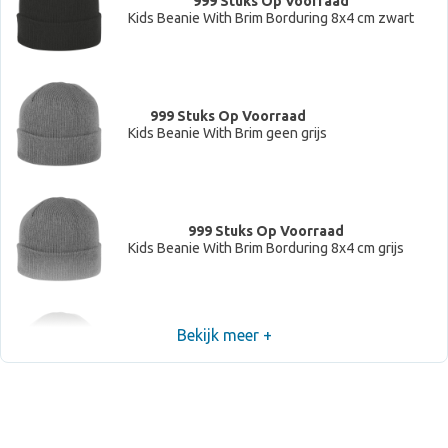
999 Stuks Op Voorraad
Kids Beanie With Brim Borduring 8x4 cm zwart
999 Stuks Op Voorraad
Kids Beanie With Brim geen grijs
999 Stuks Op Voorraad
Kids Beanie With Brim Borduring 8x4 cm grijs
Bekijk meer +
999 Stuks Op Voorraad
Kids Beanie With Brim geen donkergrijs