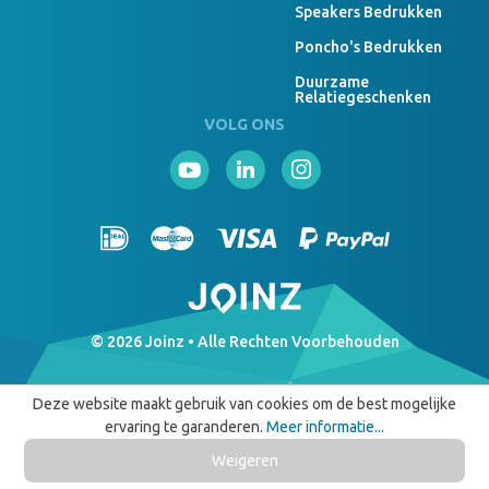
Speakers Bedrukken
Poncho's Bedrukken
Duurzame
Relatiegeschenken
VOLG ONS
© 2026 Joinz • Alle Rechten Voorbehouden
Deze website maakt gebruik van cookies om de best mogelijke
ervaring te garanderen.
Meer informatie...
Weigeren