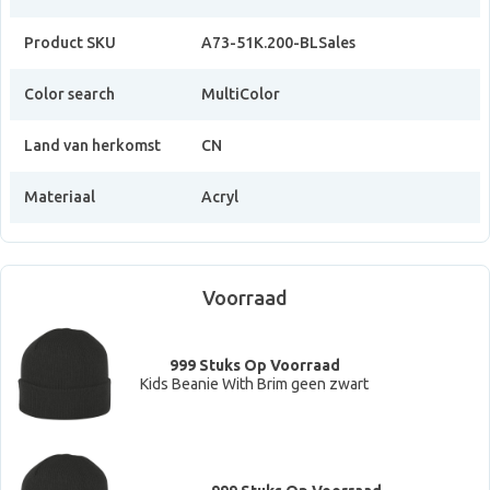
Product SKU
A73-51K.200-BLSales
Color search
MultiColor
Land van herkomst
CN
Materiaal
Acryl
Voorraad
999 Stuks Op Voorraad
Kids Beanie With Brim geen zwart