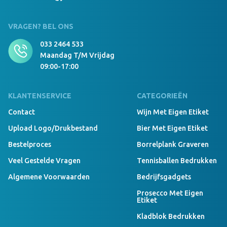
VRAGEN? BEL ONS
033 2464 533
Maandag T/m Vrijdag
09:00-17:00
KLANTENSERVICE
CATEGORIEËN
Contact
Wijn Met Eigen Etiket
Upload Logo/drukbestand
Bier Met Eigen Etiket
Bestelproces
Borrelplank Graveren
Veel Gestelde Vragen
Tennisballen Bedrukken
Algemene Voorwaarden
Bedrijfsgadgets
Prosecco Met Eigen
Etiket
Kladblok Bedrukken