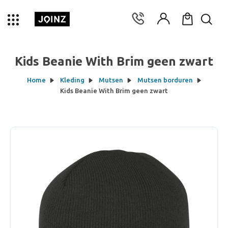
Kids Beanie With Brim geen zwart
Home
Kleding
Mutsen
Mutsen borduren
Kids Beanie With Brim geen zwart