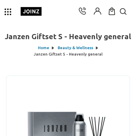
Janzen Giftset S - Heavenly general
Home
Beauty & Wellness
Janzen Giftset S - Heavenly general