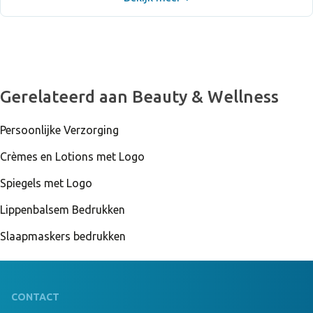
Gerelateerd aan Beauty & Wellness
Persoonlijke Verzorging
Crèmes en Lotions met Logo
Spiegels met Logo
Lippenbalsem Bedrukken
Slaapmaskers bedrukken
CONTACT