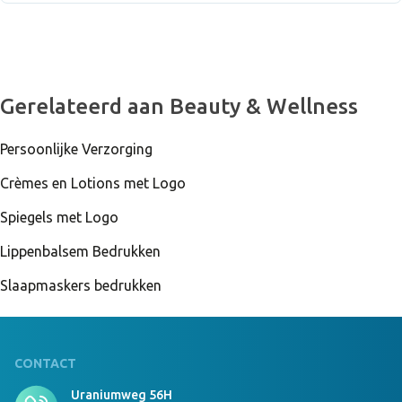
Gerelateerd aan Beauty & Wellness
Persoonlijke Verzorging
Crèmes en Lotions met Logo
Spiegels met Logo
Lippenbalsem Bedrukken
Slaapmaskers bedrukken
CONTACT
Uraniumweg 56H