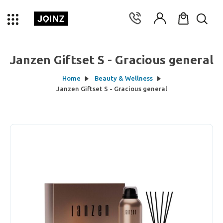
Janzen Giftset S - Gracious general
Home
Beauty & Wellness
Janzen Giftset S - Gracious general