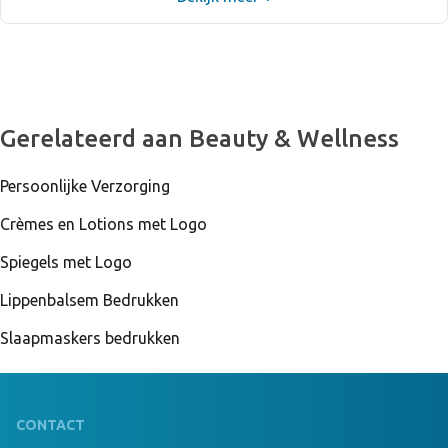
Gerelateerd aan Beauty & Wellness
Persoonlijke Verzorging
Crèmes en Lotions met Logo
Spiegels met Logo
Lippenbalsem Bedrukken
Slaapmaskers bedrukken
CONTACT