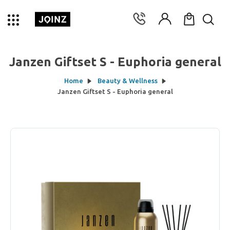
Janzen Giftset S - Euphoria general
Home
Beauty & Wellness
Janzen Giftset S - Euphoria general