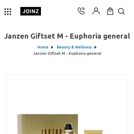
Janzen Giftset M - Euphoria general
Home
Beauty & Wellness
Janzen Giftset M - Euphoria general