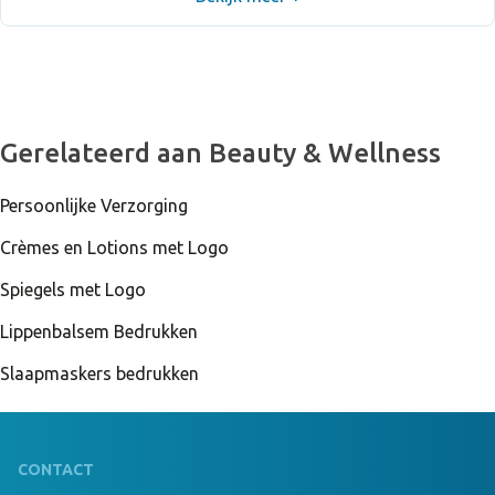
Gerelateerd aan Beauty & Wellness
Persoonlijke Verzorging
Crèmes en Lotions met Logo
Spiegels met Logo
Lippenbalsem Bedrukken
Slaapmaskers bedrukken
CONTACT