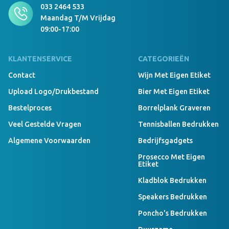
033 2464 533
Maandag T/m Vrijdag
09:00-17:00
KLANTENSERVICE
CATEGORIEËN
Contact
Wijn Met Eigen Etiket
Upload Logo/drukbestand
Bier Met Eigen Etiket
Bestelproces
Borrelplank Graveren
Veel Gestelde Vragen
Tennisballen Bedrukken
Algemene Voorwaarden
Bedrijfsgadgets
Prosecco Met Eigen
Etiket
Kladblok Bedrukken
Speakers Bedrukken
Poncho's Bedrukken