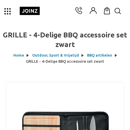
GRILLE - 4-Delige BBQ accessoire set
zwart
Home
Outdoor, Sport & Vrijetijd
BBQ artikelen
GRILLE - 4-Delige BBQ accessoire set zwart