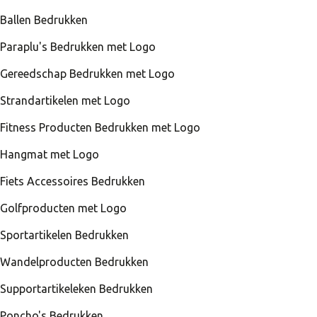
Ballen Bedrukken
Paraplu's Bedrukken met Logo
Gereedschap Bedrukken met Logo
Strandartikelen met Logo
Fitness Producten Bedrukken met Logo
Hangmat met Logo
Fiets Accessoires Bedrukken
Golfproducten met Logo
Sportartikelen Bedrukken
Wandelproducten Bedrukken
Supportartikeleken Bedrukken
Poncho's Bedrukken