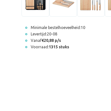
Minimale bestelhoeveelheid:
10
Levertijd:
20-08
Vanaf
€20,88 p/s
Voorraad:
1315 stuks