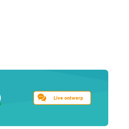
Live ontwerp