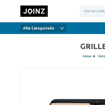
Alle Categorieën
GRILLE
Home
Outd