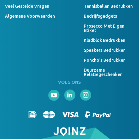
Veel Gestelde Vragen
Tennisballen Bedrukken
Algemene Voorwaarden
Bedrijfsgadgets
Prosecco Met Eigen
Etiket
Kladblok Bedrukken
Speakers Bedrukken
Poncho's Bedrukken
Duurzame
Relatiegeschenken
VOLG ONS