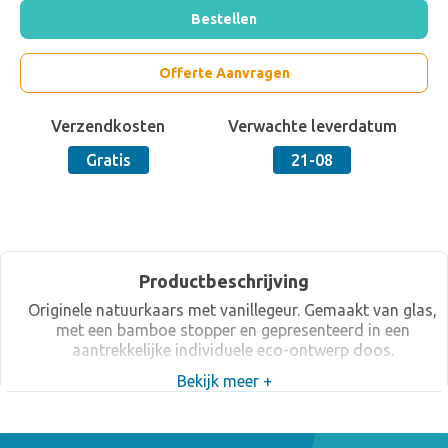
Bestellen
Offerte Aanvragen
Verzendkosten
Verwachte leverdatum
Gratis
21-08
Productbeschrijving
Originele natuurkaars met vanillegeur. Gemaakt van glas,
met een bamboe stopper en gepresenteerd in een
aantrekkelijke individuele eco-ontwerp doos.
Bekijk meer +