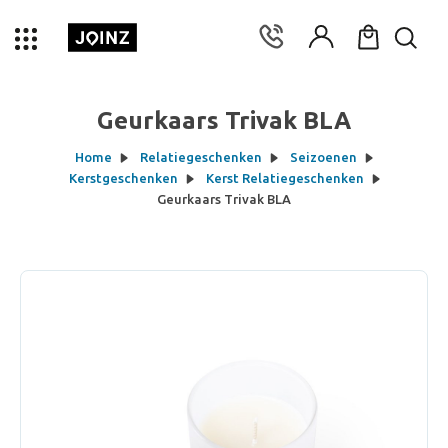
Geurkaars Trivak BLA
Home
Relatiegeschenken
Seizoenen
Kerstgeschenken
Kerst Relatiegeschenken
Geurkaars Trivak BLA