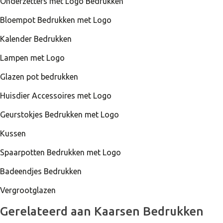
Onderzetters met Logo Bedrukken
Bloempot Bedrukken met Logo
Kalender Bedrukken
Lampen met Logo
Glazen pot bedrukken
Huisdier Accessoires met Logo
Geurstokjes Bedrukken met Logo
Kussen
Spaarpotten Bedrukken met Logo
Badeendjes Bedrukken
Vergrootglazen
Gerelateerd aan Kaarsen Bedrukken