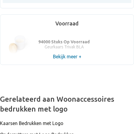
Voorraad
94000 Stuks Op Voorraad
Geurkaars Trivak BLA
Bekijk meer +
Gerelateerd aan Woonaccessoires
bedrukken met logo
Kaarsen Bedrukken met Logo