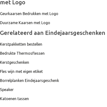
met Logo
Geurkaarsen Bedrukken met Logo
Duurzame Kaarsen met Logo
Gerelateerd aan Eindejaarsgeschenken
Kerstpakketten bestellen
Bedrukte Thermosflessen
Kerstgeschenken
Fles wijn met eigen etiket
Borrelplanken Eindejaarsgeschenk
Speaker
Katoenen tassen