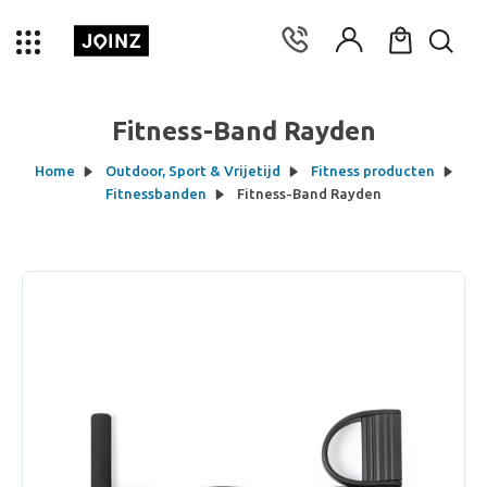
Fitness-Band Rayden
Home
Outdoor, Sport & Vrijetijd
Fitness producten
Fitnessbanden
Fitness-Band Rayden