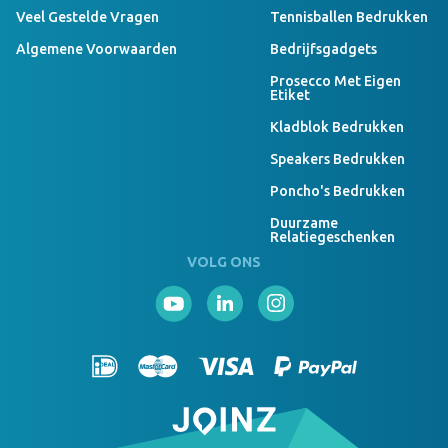
Veel Gestelde Vragen
Tennisballen Bedrukken
Algemene Voorwaarden
Bedrijfsgadgets
Prosecco Met Eigen
Etiket
Kladblok Bedrukken
Speakers Bedrukken
Poncho's Bedrukken
Duurzame
Relatiegeschenken
VOLG ONS