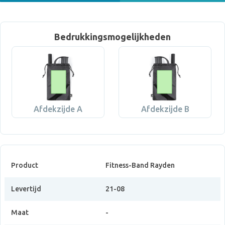
Bedrukkingsmogelijkheden
Afdekzijde A
Afdekzijde B
Product
Fitness-Band Rayden
Levertijd
21-08
Maat
-