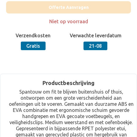
Offerte Aanvragen
Niet op voorraad
Verzendkosten
Verwachte leverdatum
Gratis
21-08
Productbeschrijving
Spantouw om fit te blijven buitenshuis of thuis,
ontworpen om een grote verscheidenheid aan
oefeningen uit te voeren. Gemaakt van duurzame ABS en
EVA combinatie met ergonomische schuim gevoerde
handgrepen en EVA gecoate voetbeugels, en
veiligheidsclips. Medium weerstand en met oefenboekje.
Gepresenteerd in bijpassende RPET polyester etui,
gemaakt van gerecycled plastic om hergebruik van