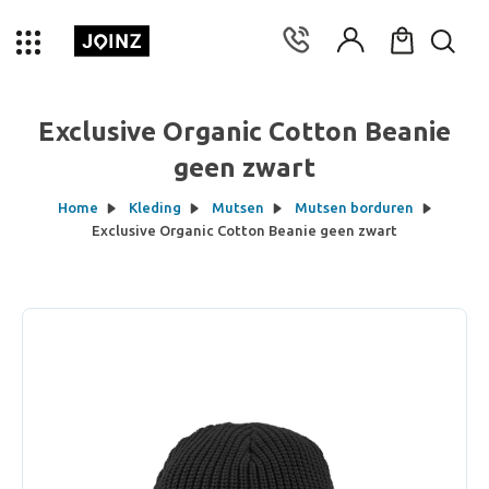
Exclusive Organic Cotton Beanie
geen zwart
Home
Kleding
Mutsen
Mutsen borduren
Exclusive Organic Cotton Beanie geen zwart