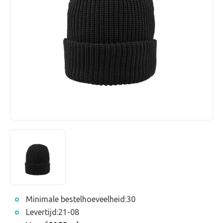
Minimale bestelhoeveelheid:
30
Levertijd:
21-08