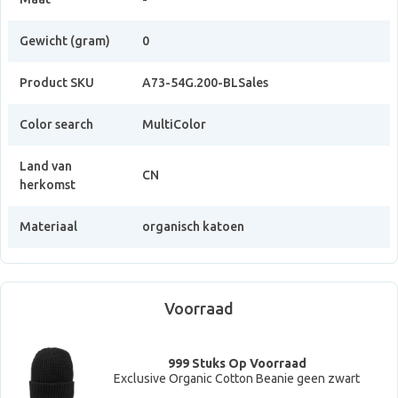
Gewicht (gram)
0
Product SKU
A73-54G.200-BLSales
Color search
MultiColor
Land van
CN
herkomst
Materiaal
organisch katoen
Voorraad
999 Stuks Op Voorraad
Exclusive Organic Cotton Beanie geen zwart