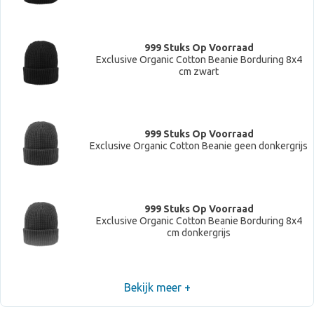
999 Stuks Op Voorraad
Exclusive Organic Cotton Beanie Borduring 8x4
cm zwart
999 Stuks Op Voorraad
Exclusive Organic Cotton Beanie geen donkergrijs
999 Stuks Op Voorraad
Exclusive Organic Cotton Beanie Borduring 8x4
cm donkergrijs
Bekijk meer +
999 Stuks Op Voorraad
Exclusive Organic Cotton Beanie geen navy