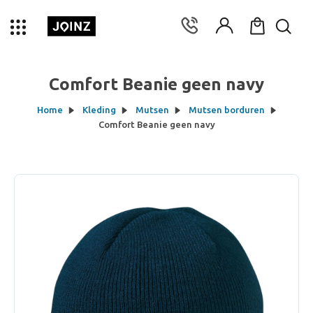
Comfort Beanie geen navy
Home
Kleding
Mutsen
Mutsen borduren
Comfort Beanie geen navy