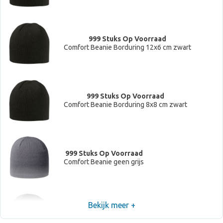
999 Stuks Op Voorraad
Comfort Beanie Borduring 12x6 cm zwart
999 Stuks Op Voorraad
Comfort Beanie Borduring 8x8 cm zwart
999 Stuks Op Voorraad
Comfort Beanie geen grijs
Bekijk meer +
999 Stuks Op Voorraad
Comfort Beanie Borduring 12x6 cm grijs