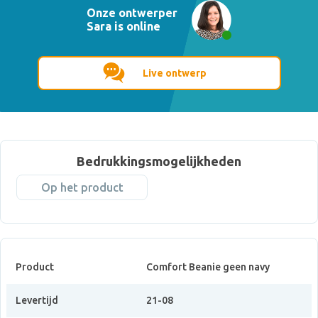
Onze ontwerper
Sara is online
Live ontwerp
Bedrukkingsmogelijkheden
Op het product
Product
Comfort Beanie geen navy
Levertijd
21-08