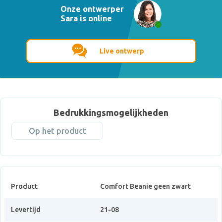
Onze ontwerper
Sara is online
Live ontwerp
Bedrukkingsmogelijkheden
Op het product
Product
Comfort Beanie geen zwart
Levertijd
21-08