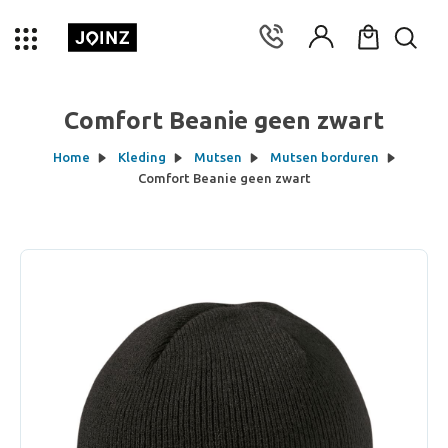
Comfort Beanie geen zwart
Home
Kleding
Mutsen
Mutsen borduren
Comfort Beanie geen zwart