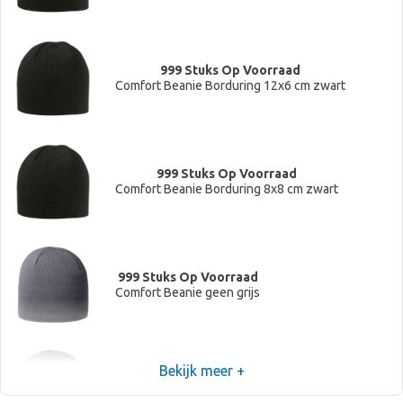
999 Stuks Op Voorraad
Comfort Beanie Borduring 12x6 cm zwart
999 Stuks Op Voorraad
Comfort Beanie Borduring 8x8 cm zwart
999 Stuks Op Voorraad
Comfort Beanie geen grijs
Bekijk meer +
999 Stuks Op Voorraad
Comfort Beanie Borduring 12x6 cm grijs