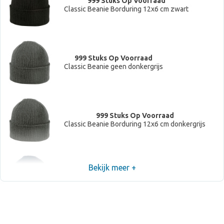
999 Stuks Op Voorraad
Classic Beanie Borduring 12x6 cm zwart
999 Stuks Op Voorraad
Classic Beanie geen donkergrijs
999 Stuks Op Voorraad
Classic Beanie Borduring 12x6 cm donkergrijs
Bekijk meer +
999 Stuks Op Voorraad
Classic Beanie geen navy