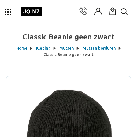
Classic Beanie geen zwart
Home
Kleding
Mutsen
Mutsen borduren
Classic Beanie geen zwart