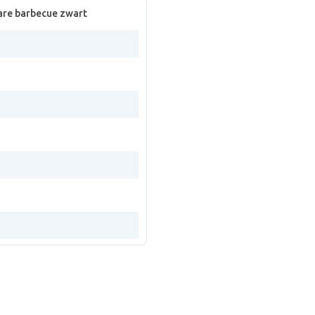
re barbecue zwart