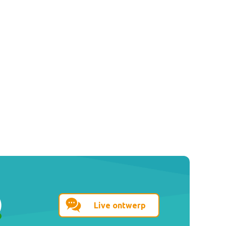
Live ontwerp