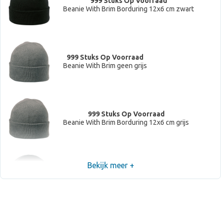
999 Stuks Op Voorraad
Beanie With Brim Borduring 12x6 cm zwart
999 Stuks Op Voorraad
Beanie With Brim geen grijs
999 Stuks Op Voorraad
Beanie With Brim Borduring 12x6 cm grijs
Bekijk meer +
999 Stuks Op Voorraad
Beanie With Brim geen donkergrijs