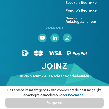
Speakers Bedrukken
Poncho's Bedrukken
Duurzame
Relatiegeschenken
VOLG ONS
© 2026 Joinz • Alle Rechten Voorbehouden
Deze website maakt gebruik van cookies om de best mogelijke
ervaring te garanderen.
Meer informatie...
Weigeren