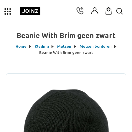
Beanie With Brim geen zwart
Home
Kleding
Mutsen
Mutsen borduren
Beanie With Brim geen zwart