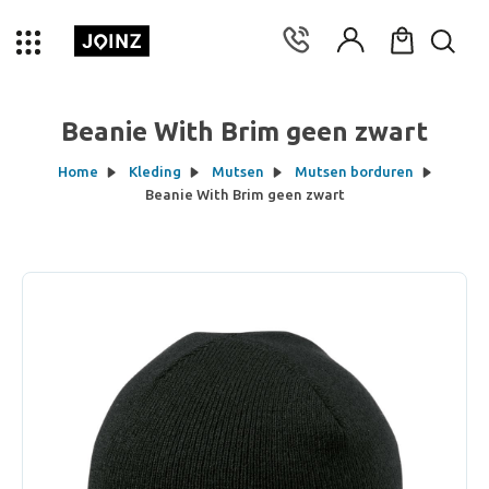
Beanie With Brim geen zwart
Home
Kleding
Mutsen
Mutsen borduren
Beanie With Brim geen zwart