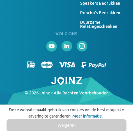
Speakers Bedrukken
Poncho's Bedrukken
Duurzame
Relatiegeschenken
VOLG ONS
© 2026 Joinz • Alle Rechten Voorbehouden
Deze website maakt gebruik van cookies om de best mogelijke
ervaring te garanderen.
Meer informatie...
Weigeren