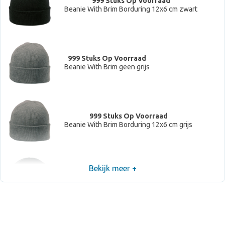
999 Stuks Op Voorraad
Beanie With Brim Borduring 12x6 cm zwart
999 Stuks Op Voorraad
Beanie With Brim geen grijs
999 Stuks Op Voorraad
Beanie With Brim Borduring 12x6 cm grijs
Bekijk meer +
999 Stuks Op Voorraad
Beanie With Brim geen donkergrijs