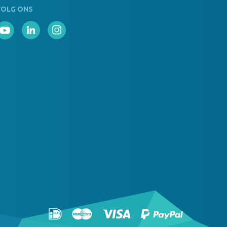
VOLG ONS