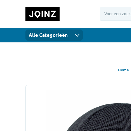
Alle Categorieën
Home