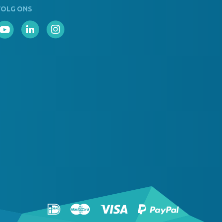
VOLG ONS