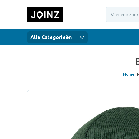
Alle Categorieën
Home